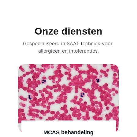
Onze diensten
Gespecialiseerd in SAAT techniek voor 
allergieën en intoleranties.
MCAS behandeling