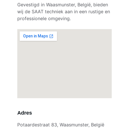
Gevestigd in Waasmunster, België, bieden 
wij de SAAT techniek aan in een rustige en 
professionele omgeving.
Adres
Potaardestraat 83, Waasmunster, België