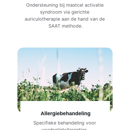
Ondersteuning bij mastcel activatie 
syndroom via gerichte 
auriculotherapie aan de hand van de 
SAAT methode.
Allergiebehandeling
Specifieke behandeling voor 
voedselintolleranties, 