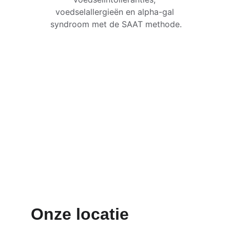
voedselallergieën en alpha-gal 
syndroom met de SAAT methode.
Onze locatie